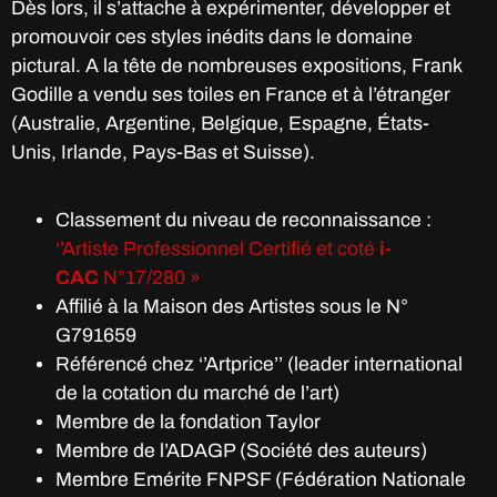
Dès lors, il s’attache à expérimenter, développer et
promouvoir ces styles inédits dans le domaine
pictural. A la tête de nombreuses expositions, Frank
Godille a vendu ses toiles en France et à l’étranger
(Australie, Argentine, Belgique, Espagne, États-
Unis, Irlande, Pays-Bas et Suisse).
Classement du niveau de reconnaissance :
‘’Artiste Professionnel Certifié et coté
i-
CAC
N°17/280 »
Affilié à la Maison des Artistes sous le N°
G791659
Référencé chez ‘’Artprice’’ (leader international
de la cotation du marché de l’art)
Membre de la fondation Taylor
Membre de l’ADAGP (Société des auteurs)
Membre Emérite FNPSF (Fédération Nationale