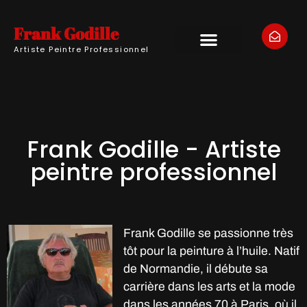
Frank Godille
Artiste Peintre Professionnel
Frank Godille - Artiste
peintre professionnel
Frank Godille se passionne très
tôt pour la peinture à l’huile. Natif
de Normandie, il débute sa
carrière dans les arts et la mode
dans les années 70 à Paris, où il