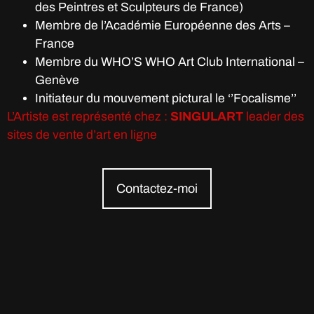
des Peintres et Sculpteurs de France)
Membre de l’Académie Européenne des Arts –
France
Membre du WHO’S WHO Art Club International –
Genève
Initiateur du mouvement pictural le ‘’Focalisme’’
L’Artiste est représenté chez :
SINGULART
leader des
sites de vente d’art en ligne
Contactez-moi