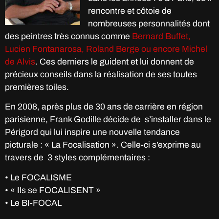
rencontre et côtoie de
nombreuses personnalités dont
des peintres très connus comme
Bernard Buffet,
Lucien Fontanarosa, Roland Berge ou encore Michel
de Alvis
. Ces derniers le guident et lui donnent de
précieux conseils dans la réalisation de ses toutes
premières toiles.
En 2008, après plus de 30 ans de carrière en région
parisienne, Frank Godille décide de s’installer dans le
Périgord qui lui inspire une nouvelle tendance
picturale : « La Focalisation ». Celle-ci s’exprime au
travers de 3 styles complémentaires :
• Le FOCALISME
• « Ils se FOCALISENT »
• Le BI-FOCAL