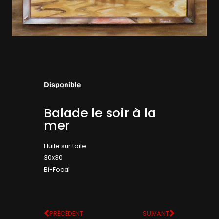
Disponible
Balade le soir à la
mer
Huile sur toile
30x30
Bi-Focal
PRÉCÉDENT
SUIVANT