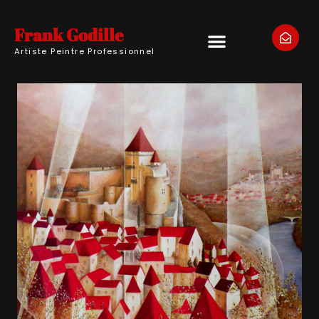
Frank Godille
Artiste Peintre Professionnel