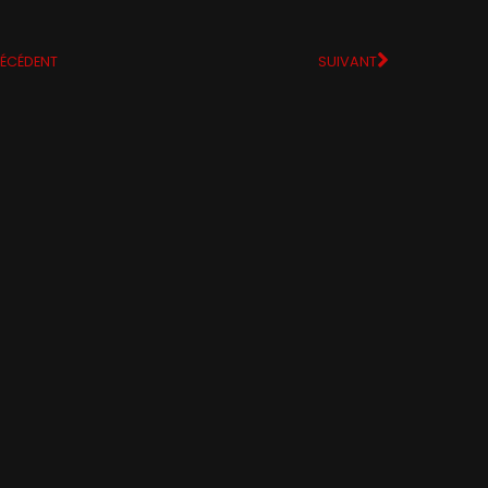
ÉCÉDENT
SUIVANT