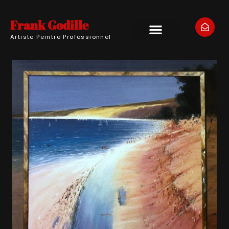
Frank Godille
Artiste Peintre Professionnel