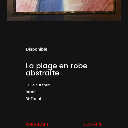
Disponible
La plage en robe
abstraite
Huile sur toile
80x80
Bi-Focal
PRÉCÉDENT
SUIVANT