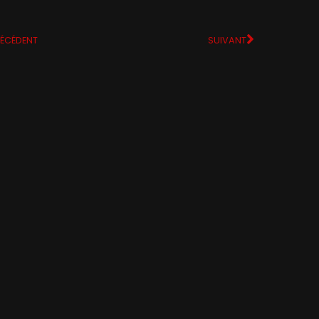
ÉCÉDENT
SUIVANT