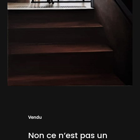
Vendu
Non ce n’est pas un