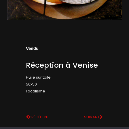
Vendu
Réception à Venise
Huile sur toile
50x50
Focalisme
PRÉCÉDENT
SUIVANT