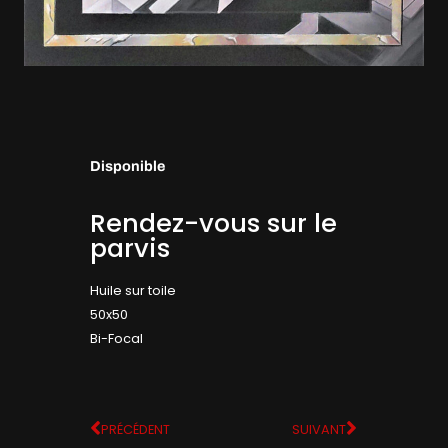
Disponible
Rendez-vous sur le
parvis
Huile sur toile
50x50
Bi-Focal
PRÉCÉDENT
SUIVANT