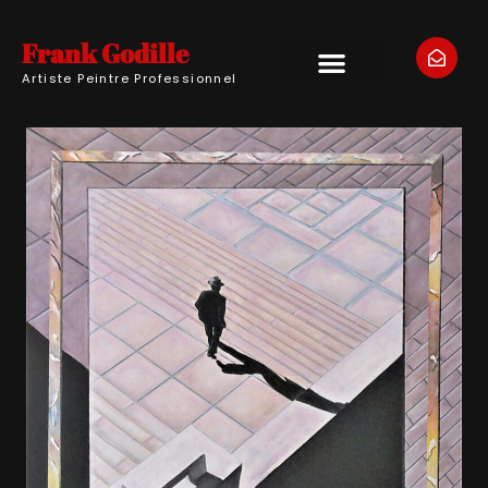
Frank Godille
Artiste Peintre Professionnel