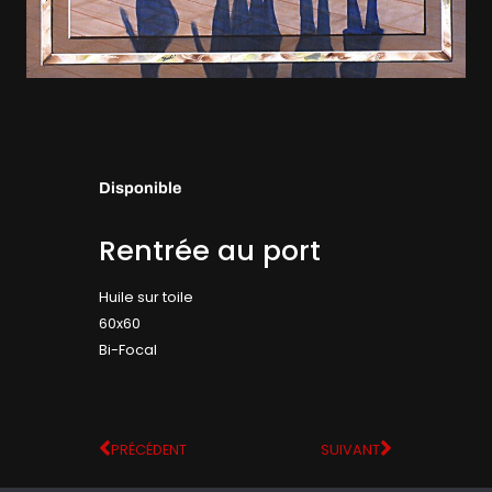
Disponible
Rentrée au port
Huile sur toile
60x60
Bi-Focal
PRÉCÉDENT
SUIVANT