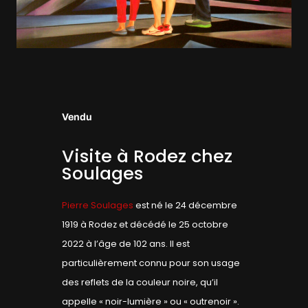
Vendu
Visite à Rodez chez
Soulages
Pierre Soulages
est né le 24 décembre
1919 à Rodez et décédé le 25 octobre
2022 à l’âge de 102 ans. Il est
particulièrement connu pour son usage
des reflets de la couleur noire, qu’il
appelle « noir-lumière » ou « outrenoir ».