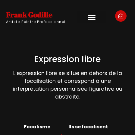
Frank Godille
Artiste Peintre Professionnel
Expression libre
L’expression libre se situe en dehors de la
focalisation et correspond à une
interprétation personnalisée figurative ou
abstraite.
Focalisme
Ils se focalisent