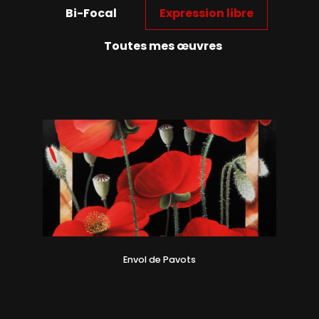
Bi-Focal
Expression libre
Toutes mes œuvres
Envol de Pavots