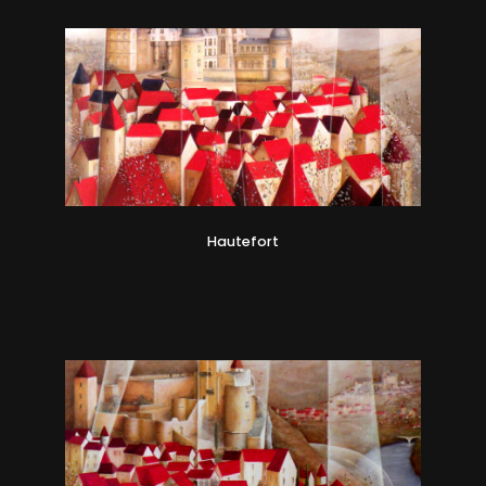
Hautefort