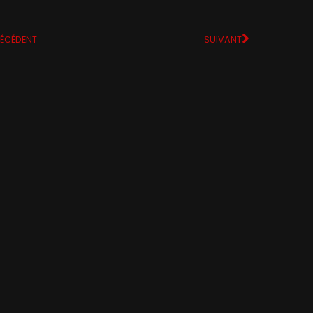
ÉCÉDENT
SUIVANT