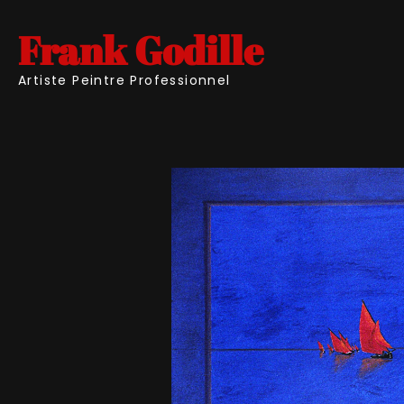
Frank Godille
Artiste Peintre Professionnel