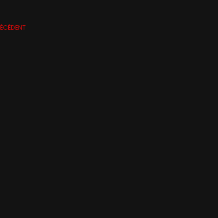
ÉCÉDENT